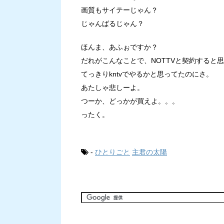
画質もサイテーじゃん？
じゃんばるじゃん？
ほんま、あふぉですか？
だれがこんなことで、NOTTVと契約すると
てっきりkntvでやるかと思ってたのにさ。
あたしゃ悲しーよ。
つーか、どっかが買えよ。。。
ったく。
-
ひとりごと
主君の太陽