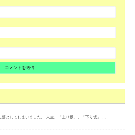
落としてしまいました。 人生、「上り坂」、「下り坂」 …