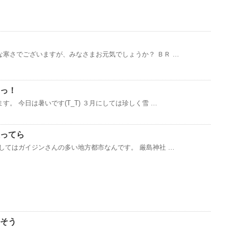
寒さでございますが、みなさまお元気でしょうか？ ＢＲ …
っ！
。 今日は暑いです(T_T) ３月にしては珍しく雪 …
ってら
してはガイジンさんの多い地方都市なんです。 厳島神社 …
そう