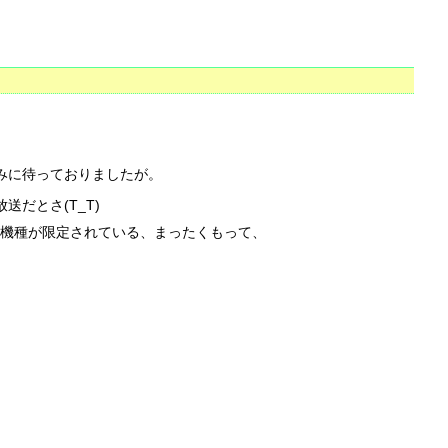
みに待っておりましたが。
送だとさ(T_T)
や機種が限定されている、まったくもって、