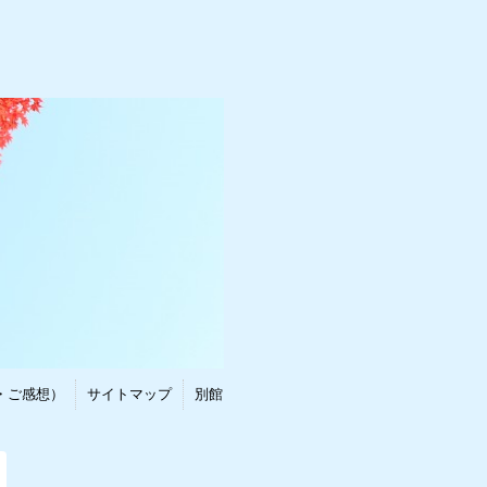
・ご感想）
サイトマップ
別館