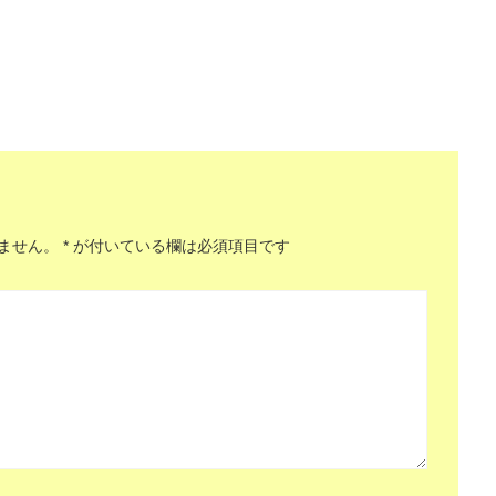
ません。
*
が付いている欄は必須項目です