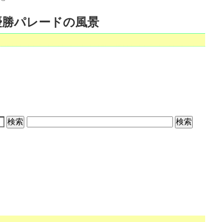
優勝パレードの風景