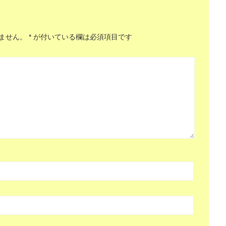
ません。
*
が付いている欄は必須項目です