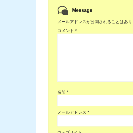
Message
メールアドレスが公開されることはあり
コメント
*
名前
*
メールアドレス
*
ウェブサイト