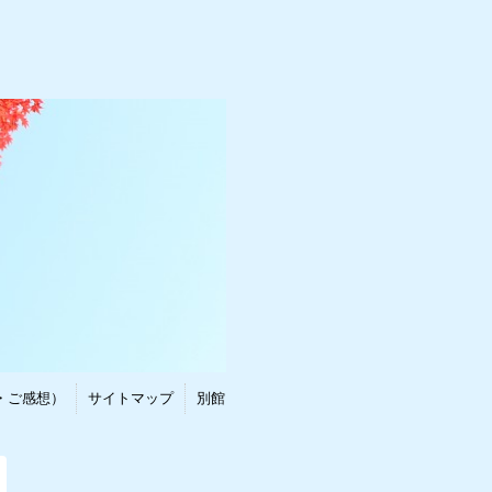
・ご感想）
サイトマップ
別館