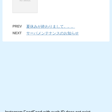
PREV
夏休みが終わりまして。。。
NEXT
サーバメンテナンスのお知らせ