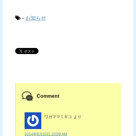
-
お知らせ
Comment
ワガママミギコ
より:
2014年8月20日 10:09 AM