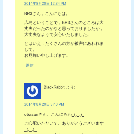
2014年8月20日 12:34 PM
BR3さん，こんにちは。
広島ということで，BR3さんのところは大
丈夫だったのかなと思っておりましたが，
大丈夫なようで安心いたしました。
とはいえ，たくさんの方が被害にあわれま
して。
お見舞い申し上げます。
返信
BlackRabbit
より:
2014年8月20日 3:40 PM
o6asanさん、こんにちわ_(._.)_
ご心配いただいて、ありがとうございます
_(._.)_