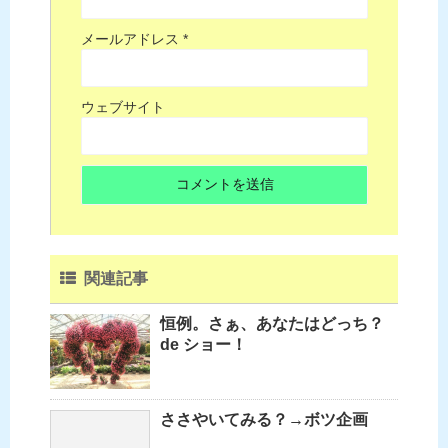
メールアドレス
*
ウェブサイト
関連記事
恒例。さぁ、あなたはどっち？
de ショー！
ささやいてみる？→ボツ企画