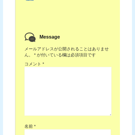
Message
メールアドレスが公開されることはありませ
ん。
*
が付いている欄は必須項目です
コメント
*
名前
*