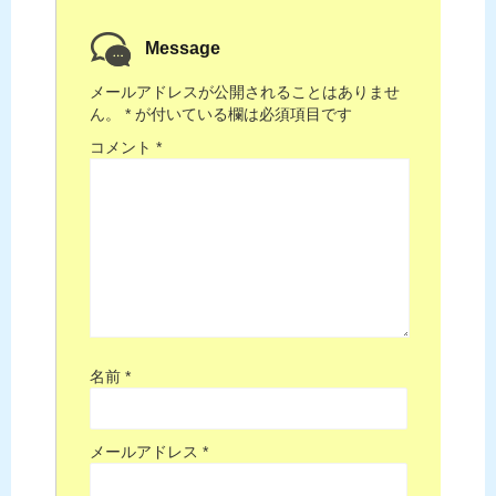
Message
メールアドレスが公開されることはありませ
ん。
*
が付いている欄は必須項目です
コメント
*
名前
*
メールアドレス
*