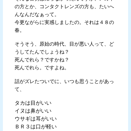
の方とか、コンタクトレンズの方も、たいへ
んなんだなぁって。
今更ながらに実感しましたの。それは４８の
春。
そうそう、原始の時代、目が悪い人って、ど
うしてたんでしょうね？
死んでれら？ですかね？
死んでれら。ですよね。
話がズレたついでに、いつも思うことがあっ
て、
タカは目がいい
イヌは鼻がいい
ウサギは耳がいい
ＢＲ３は口が軽い