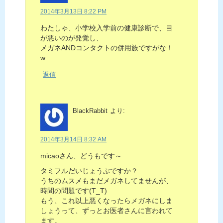
2014年3月13日 8:22 PM
わたしゃ、小学校入学前の健康診断で、目
が悪いのが発覚し、
メガネANDコンタクトの併用族ですがな！
w
返信
BlackRabbit
より:
2014年3月14日 8:32 AM
micaoさん、どうもです～
タミフルだいじょうぶですか？
うちのムスメもまだメガネしてませんが、
時間の問題です(T_T)
もう、これ以上悪くなったらメガネにしま
しょうって、ずっとお医者さんに言われて
ます。