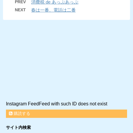
PREV
消費税 de あっぷあっぷ
NEXT
春は一番、電話は二番
Instagram FeedFeed with such ID does not exist
購読する
サイト内検索